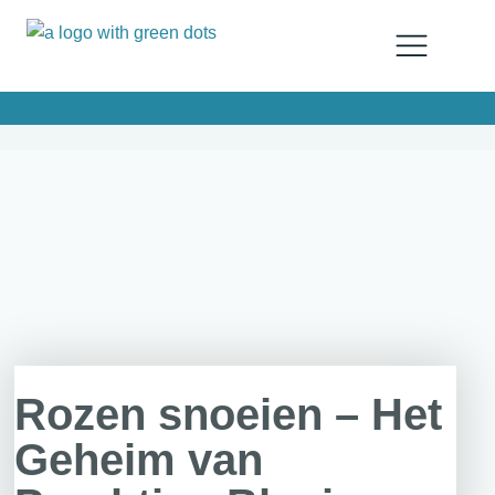
Rozen snoeien – Het
Geheim van