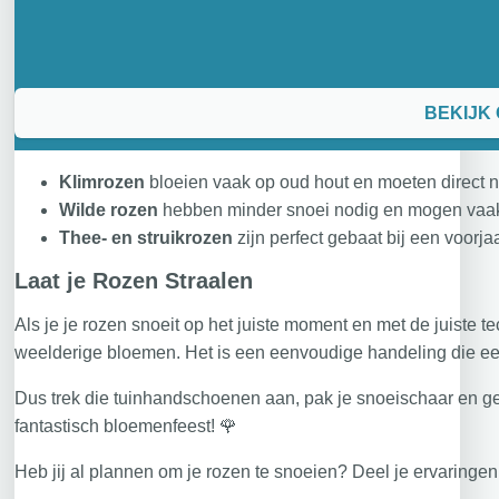
BEKIJK
Klimrozen
bloeien vaak op oud hout en moeten direct n
Wilde rozen
hebben minder snoei nodig en mogen vaak
Thee- en struikrozen
zijn perfect gebaat bij een voorja
Laat je Rozen Straalen
Als je je rozen snoeit op het juiste moment en met de juiste t
weelderige bloemen. Het is een eenvoudige handeling die ee
Dus trek die tuinhandschoenen aan, pak je snoeischaar en geef
fantastisch bloemenfeest! 🌹
Heb jij al plannen om je rozen te snoeien? Deel je ervaringen