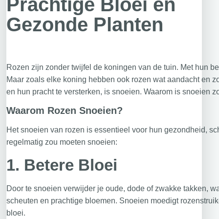
Prachtige Bloei en
Gezonde Planten
Rozen zijn zonder twijfel de koningen van de tuin. Met hun b
Maar zoals elke koning hebben ook rozen wat aandacht en zo
en hun pracht te versterken, is snoeien. Waarom is snoeien 
Waarom Rozen Snoeien?
Het snoeien van rozen is essentieel voor hun gezondheid, sch
regelmatig zou moeten snoeien:
1.
Betere Bloei
Door te snoeien verwijder je oude, dode of zwakke takken, wa
scheuten en prachtige bloemen. Snoeien moedigt rozenstruik
bloei.