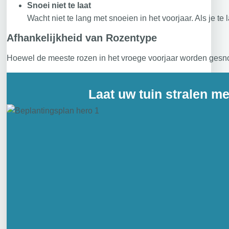
Snoei niet te laat
Wacht niet te lang met snoeien in het voorjaar. Als je t
Afhankelijkheid van Rozentype
Hoewel de meeste rozen in het vroege voorjaar worden gesno
Laat uw tuin stralen m