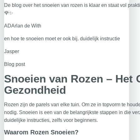
De blog over het snoeien van rozen is klaar en staat vol prak
🌹✨
ADArlan de With
en hoe te snoeien moet er ook bij. duidelijk instructie
Jasper
Blog post
Snoeien van Rozen – Het 
Gezondheid
Rozen zijn de parels van elke tuin. Om ze in topvorm te houd
nodig. Snoeien is een van de belangrijkste stappen in die ve
duidelijke instructies, zelfs voor beginners.
Waarom Rozen Snoeien?