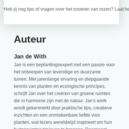
Heb jij nog tips of vragen over het snoeien van rozen? Laat h
Auteur
Jan de With
Jan is een beplantingsexpert met een passie voor
het ontwerpen van levendige en duurzame
tuinen. Met jarenlange ervaring en diepgaande
kennis van planten en ecologische principes,
schrijft Jan over het creëren van groene ruimtes
die in harmonie zijn met de natuur. Jan's werk
wordt gekenmerkt door praktische tips, creatieve
inzichten en een onmiskenbare liefde voor
planten, wat lezers wereldwijd inspireert om hun