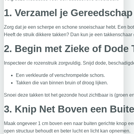
1.
Verzamel je Gereedschap
Zorg dat je een scherpe en schone snoeischaar hebt. Een bott
Heeft de struik dikkere takken? Dan kun je een takkenschaar
2.
Begin met Zieke of Dode
Inspecteer de rozenstruik zorgvuldig. Snijd dode, beschadigd
Een verkleurde of verschrompelde schors.
Takken die van binnen bruin of droog lijken.
Snoei deze takken tot het gezonde hout zichtbaar is (groen e
3.
Knip Net Boven een Buit
Maak ongeveer 1 cm boven een naar buiten gerichte knop e
open structuur behoudt en beter lucht en licht kan opnemen.